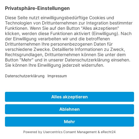
nach
oben
Cookie-Einstellungen