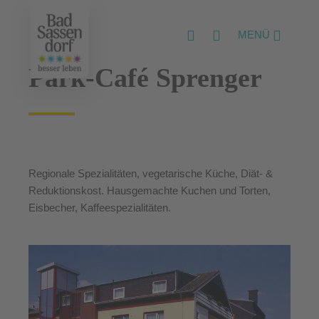
MENÜ
Park-Café Sprenger
Regionale Spezialitäten, vegetarische Küche, Diät- &
Reduktionskost. Hausgemachte Kuchen und Torten,
Eisbecher, Kaffeespezialitäten.