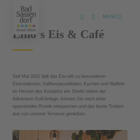
MENÜ
Lino‘s Eis & Café
Seit Mai 2021 lädt das Eiscafé zu besonderen
Eiskreationen, Kaffeespezialitäten, Kuchen und Waffeln
im Herzen des Kurparks ein. Direkt neben der
Adventure Golf Anlage, können Sie nach einer
spannenden Runde entspannen und das bunte Treiben
aus von unserer Terrasse genießen.